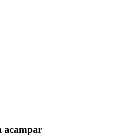
a acampar